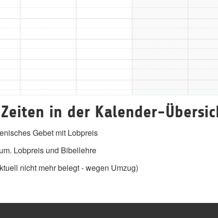
Zeiten in der Kalender-Übersic
nisches Gebet mit Lobpreis
m. Lobpreis und Bibellehre
tuell nicht mehr belegt - wegen Umzug)