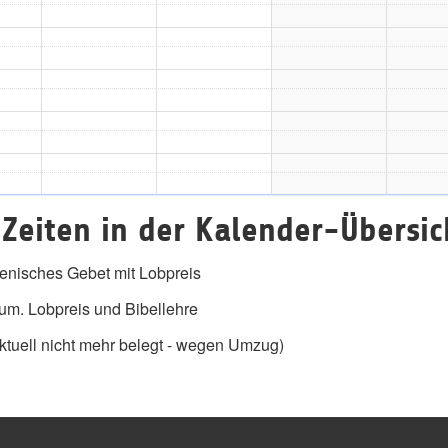
Zeiten in der Kalender-Übersic
nisches Gebet mit Lobpreis
m. Lobpreis und Bibellehre
tuell nicht mehr belegt - wegen Umzug)