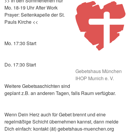
>> In den Sommerferien nur
Mo. 18-19 Uhr After Work
Prayer: Seitenkapelle der St.
Pauls Kirche <<
Mo. 17:30 Start
Do. 17:30 Start
Gebetshaus München
IHOP Munich e. V.
Weitere Gebetsaschichten sind
geplant z.B. an anderen Tagen, falls Raum verfügbar.
Wenn Dein Herz auch für Gebet brennt und eine
regelmäßige Schicht übernehmen kannst, dann melde
Dich einfach: kontakt (ät) gebetshaus-muenchen.org