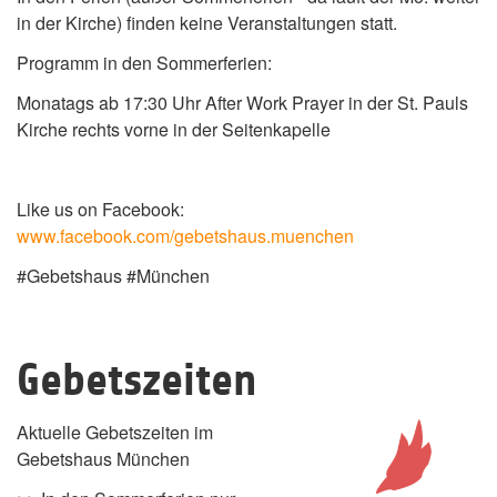
in der Kirche) finden keine Veranstaltungen statt.
Programm in den Sommerferien:
Monatags ab 17:30 Uhr After Work Prayer in der St. Pauls
Kirche rechts vorne in der Seitenkapelle
Like us on Facebook:
www.facebook.com/gebetshaus.muenchen
#Gebetshaus #München
Gebetszeiten
Aktuelle Gebetszeiten im
Gebetshaus München