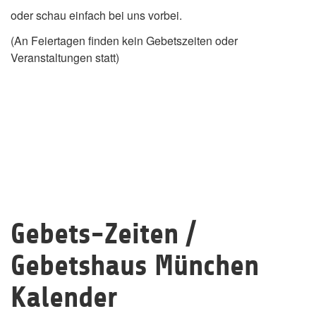
oder schau einfach bei uns vorbei.
(An Feiertagen finden kein Gebetszeiten oder
Veranstaltungen statt)
Gebets-Zeiten /
Gebetshaus München
Kalender