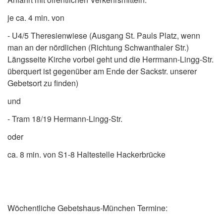
je ca. 4 min. von
- U4/5 Theresienwiese (Ausgang St. Pauls Platz, wenn
man an der nördlichen (Richtung Schwanthaler Str.)
Längsseite Kirche vorbei geht und die Herrmann-Lingg-Str.
überquert ist gegenüber am Ende der Sackstr. unserer
Gebetsort zu finden)
und
- Tram 18/19 Hermann-Lingg-Str.
oder
ca. 8 min. von S1-8 Haltestelle Hackerbrücke
Wöchentliche Gebetshaus-München Termine: