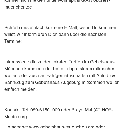
muenchen.de
Schreib uns einfach kuz eine E-Mail, wenn Du kommen
willst, wir informieren Dich dann über die nächsten
Termine:
Interessierte die zu den lokalen Treffen im Gebetshaus
München kommen oder beim Lobpreisteam mitmachen
wollen oder auch an Fahrgemeinschaften mit Auto bzw.
Bahn/Zug zum Gebetshaus Augsburg mitkommen wollen
einfach melden.
Kontakt: Tel. 089-61501009 oder PrayerMail(ÄT)HOP-
Munich.org
Homepage: www.gebetshaus-muenchen.org oder