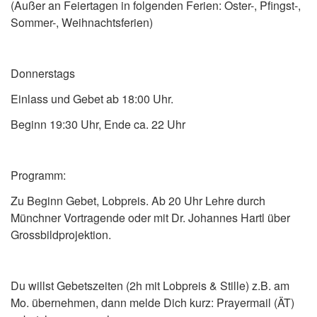
(Außer an Feiertagen in folgenden Ferien: Oster-, Pfingst-,
Sommer-, Weihnachtsferien)
Donnerstags
Einlass und Gebet ab 18:00 Uhr.
Beginn 19:30 Uhr, Ende ca. 22 Uhr
Programm:
Zu Beginn Gebet, Lobpreis. Ab 20 Uhr Lehre durch
Münchner Vortragende oder mit Dr. Johannes Hartl über
Grossbildprojektion.
Du willst Gebetszeiten (2h mit Lobpreis & Stille) z.B. am
Mo. übernehmen, dann melde Dich kurz: Prayermail (ÄT)