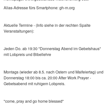
Alias-Adresse fürs Smartphone: gh-m.org
Aktuelle Termine - (Info siehe in der rechten Spalte
Veranstaltungen):
Jeden Do. ab 19:30 "Donnerstag Abend im Gebetshaus"
mit Lobpreis und Bibellehre
Montags (wieder ab 8.5. nach Ostern und Maifeiertag) und
Donnerstag 18:00 bis ca. 20:00 After Work Prayer -
Gebetsabend mit ruhigem Lobpreis.
"come, pray and go home blessed"